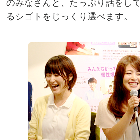
のみなさんと、たっぷり話をし
るシゴトをじっくり選べます。