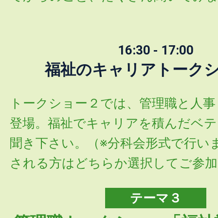
16:30 - 17:00
福祉のキャリアトーク
トークショー２では、管理職と人事
登場。福祉でキャリアを積んだベテ
聞き下さい。（※分科会形式で行い
される方はどちらか選択してご参加
テーマ３