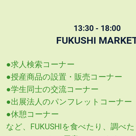
13:30 - 18:00
FUKUSHI MARKE
●求人検索コーナー
●授産商品の設置・販売コーナー
●学生同士の交流コーナー
●出展法人のパンフレットコーナー
●休憩コーナー
など、FUKUSHIを食べたり、調べ