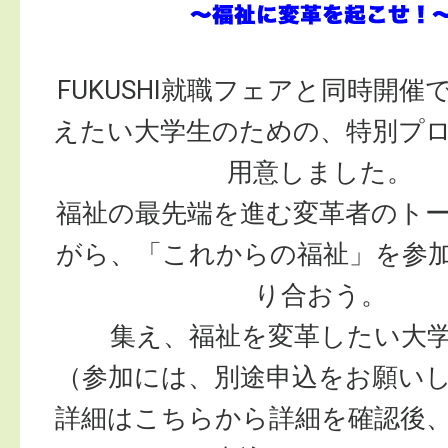
FUKUSHI就職フェアと同時開催
えたい大学生のための、特別プ
用意しました。
福祉の最先端を進む変革者のト
がら、「これからの福祉」を参
り合おう。
集え、福祉を変革したい大
（参加には、別途申込をお願い
詳細はこちらから詳細を確認後