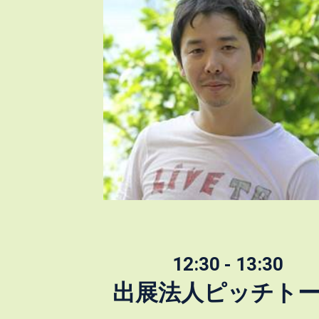
12:30 - 13:30
出展法人ピッチト