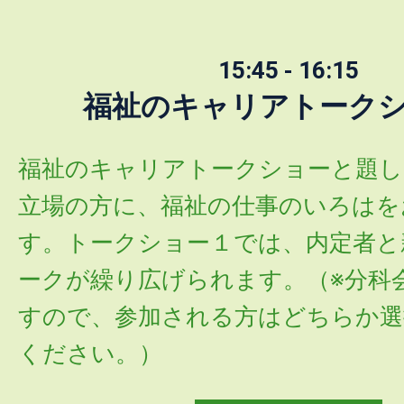
15:45 - 16:15
福祉のキャリアトーク
福祉のキャリアトークショーと題し
立場の方に、福祉の仕事のいろはを
す。トークショー１では、内定者と
ークが繰り広げられます。（※分科
すので、参加される方はどちらか選
ください。）