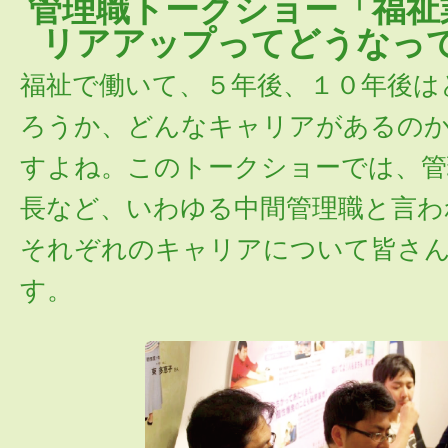
管理職トークショー「福祉
リアアップってどうなっ
福祉で働いて、５年後、１０年後は
ろうか、どんなキャリアがあるの
すよね。このトークショーでは、管
長など、いわゆる中間管理職と言わ
それぞれのキャリアについて皆さ
す。