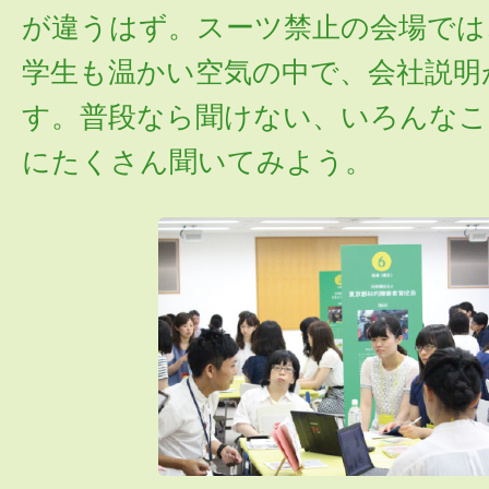
が違うはず。スーツ禁止の会場では
学生も温かい空気の中で、会社説明
す。普段なら聞けない、いろんなこ
にたくさん聞いてみよう。