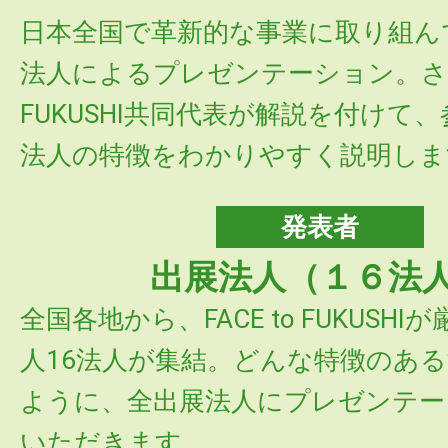
日本全国で革新的な事業に取り組ん
法人によるプレゼンテーション。さらに
FUKUSHI共同代表が解説を付けて
法人の特徴をわかりやすく説明しま
発表者
出展法人（１６法
全国各地から、FACE to FUKUSH
人16法人が集結。どんな特徴のあ
ように、全出展法人にプレゼンテー
いただきます。