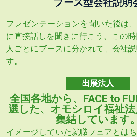
ブース型会社説明
プレゼンテーションを聞いた後は、
に直接話しを聞きに行こう。この時
人ごとにブースに分かれて、会社説
す。
出展法人
全国各地から、FACE to FU
選した、オモシロイ福祉法
集結しています
イメージしていた就職フェアとはち