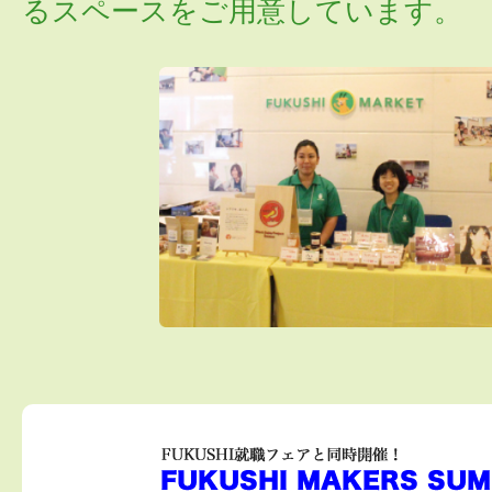
るスペースをご用意しています。