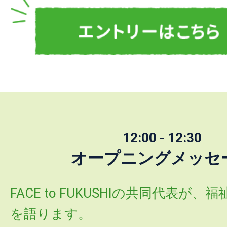
12:00 - 12:30
オープニングメッセ
FACE to FUKUSHIの共同代表が
を語ります。