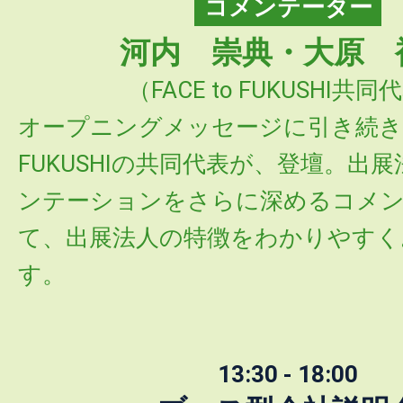
コメンテーター
河内 崇典・大原 
（FACE to FUKUSHI共同
オープニングメッセージに引き続き、F
FUKUSHIの共同代表が、登壇。出
ンテーションをさらに深めるコメ
て、出展法人の特徴をわかりやすく
す。
13:30 - 18:00