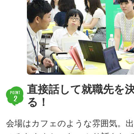
直接話して就職先を
る！
会場はカフェのような雰囲気。出