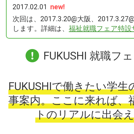
2017.02.01
new!
次回は、2017.3.20@大阪、2017.3.
します。詳細は、
福祉就職フェア特設
FUKUSHI 就職フ
FUKUSHIで働きたい学
事案内。ここに来れば、
トのリアルに出会