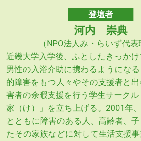
登壇者
河内 崇典
（NPO法人み・らいず代表
近畿大学入学後、ふとしたきっかけ
男性の入浴介助に携わるようになる
的障害をもつ人々やその支援者と出
害者の余暇支援を行う学生サークル
家（け）」を立ち上げる。2001年
とともに障害のある人、高齢者、子
たその家族などに対して生活支援事